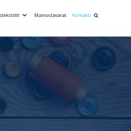
tekstiilit
Mainostavarat
Kontakti